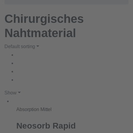
Chirurgisches
Nahtmaterial
Default sorting
Show
Absorption Mittel
Neosorb Rapid