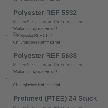
Polyester REF 5532
Melden Sie sich an, um Preise zu sehen
Weiterlesen
Quick View
Chirurgisches Nahtmaterial
Polyester REF 5633
Melden Sie sich an, um Preise zu sehen
Weiterlesen
Quick View
Chirurgisches Nahtmaterial
Profimed (PTEE) 24 Stück
Melden Sie sich an, um Preise zu sehen