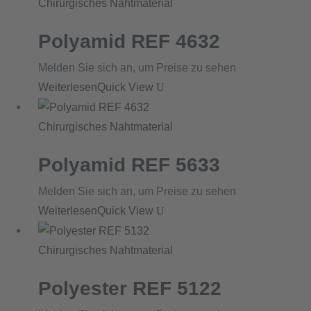
Chirurgisches Nahtmaterial
Polyamid REF 4632
Melden Sie sich an, um Preise zu sehen
Weiterlesen
Quick View
Chirurgisches Nahtmaterial
Polyamid REF 5633
Melden Sie sich an, um Preise zu sehen
Weiterlesen
Quick View
Chirurgisches Nahtmaterial
Polyester REF 5122