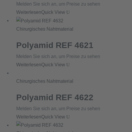
Melden Sie sich an, um Preise zu sehen
Weiterlesen
Quick View
Chirurgisches Nahtmaterial
Polyamid REF 4621
Melden Sie sich an, um Preise zu sehen
Weiterlesen
Quick View
Chirurgisches Nahtmaterial
Polyamid REF 4622
Melden Sie sich an, um Preise zu sehen
Weiterlesen
Quick View