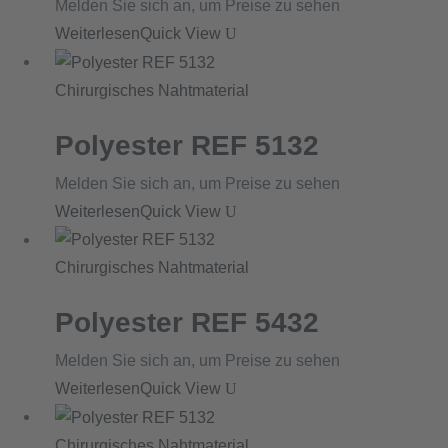
Melden Sie sich an, um Preise zu sehen
Weiterlesen
Quick View
Chirurgisches Nahtmaterial
Polyester REF 5132
Melden Sie sich an, um Preise zu sehen
Weiterlesen
Quick View
Chirurgisches Nahtmaterial
Polyester REF 5432
Melden Sie sich an, um Preise zu sehen
Weiterlesen
Quick View
Chirurgisches Nahtmaterial