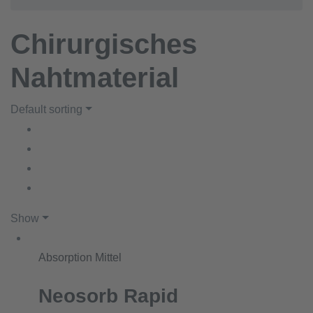
Chirurgisches
Nahtmaterial
Default sorting
Show
Absorption Mittel
Neosorb Rapid