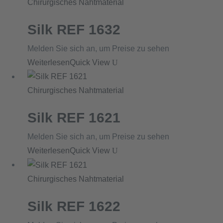
Chirurgisches Nahtmaterial
Silk REF 1632
Melden Sie sich an, um Preise zu sehen
Weiterlesen
Quick View
Chirurgisches Nahtmaterial
Silk REF 1621
Melden Sie sich an, um Preise zu sehen
Weiterlesen
Quick View
Chirurgisches Nahtmaterial
Silk REF 1622