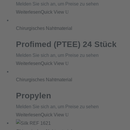
Melden Sie sich an, um Preise zu sehen
Weiterlesen
Quick View
Chirurgisches Nahtmaterial
Profimed (PTEE) 24 Stück
Melden Sie sich an, um Preise zu sehen
Weiterlesen
Quick View
Chirurgisches Nahtmaterial
Propylen
Melden Sie sich an, um Preise zu sehen
Weiterlesen
Quick View