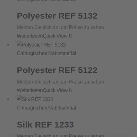
Polyester REF 5132
Melden Sie sich an, um Preise zu sehen
Weiterlesen
Quick View
Chirurgisches Nahtmaterial
Polyester REF 5122
Melden Sie sich an, um Preise zu sehen
Weiterlesen
Quick View
Chirurgisches Nahtmaterial
Silk REF 1233
Melden Sie sich an, um Preise zu sehen