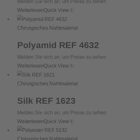
Melden Sie sich an, um Preise zu sehen
Weiterlesen
Quick View
Chirurgisches Nahtmaterial
Polyamid REF 4632
Melden Sie sich an, um Preise zu sehen
Weiterlesen
Quick View
Chirurgisches Nahtmaterial
Silk REF 1623
Melden Sie sich an, um Preise zu sehen
Weiterlesen
Quick View
Chirurgisches Nahtmaterial