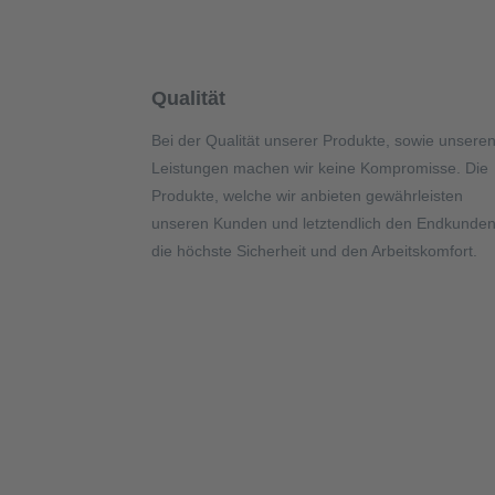
Qualität
Bei der Qualität unserer Produkte, sowie unsere
Leistungen machen wir keine Kompromisse. Die
Produkte, welche wir anbieten gewährleisten
unseren Kunden und letztendlich den Endkunde
die höchste Sicherheit und den Arbeitskomfort.