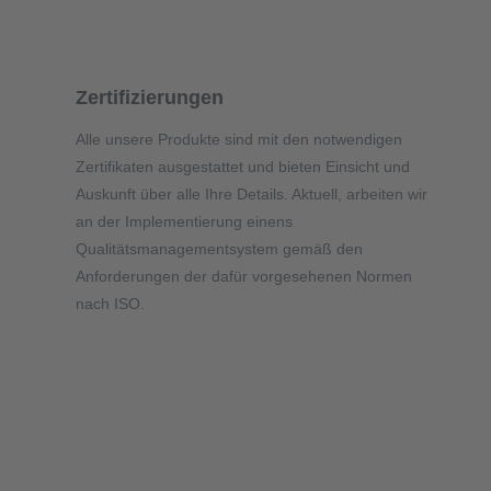
Zertifizierungen
n
Alle unsere Produkte sind mit den notwendigen
Zertifikaten ausgestattet und bieten Einsicht und
Auskunft über alle Ihre Details. Aktuell, arbeiten wir
n
an der Implementierung einens
Qualitätsmanagementsystem gemäß den
Anforderungen der dafür vorgesehenen Normen
nach ISO.