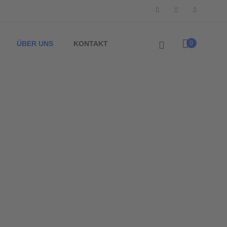
ÜBER UNS
KONTAKT
0