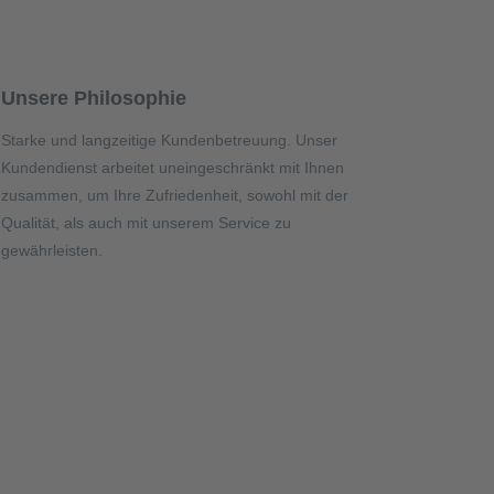
Unsere Philosophie
Starke und langzeitige Kundenbetreuung. Unser
Kundendienst arbeitet uneingeschränkt mit Ihnen
zusammen, um Ihre Zufriedenheit, sowohl mit der
Qualität, als auch mit unserem Service zu
gewährleisten.