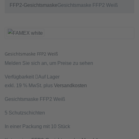
FFP2-Gesichtsmaske
Gesichtsmaske FFP2 Weiß
Gesichtsmaske FFP2 Weiß
Melden Sie sich an, um Preise zu sehen
Verfügbarkeit
Auf Lager
exkl. 19 % MwSt.
plus
Versandkosten
Gesichtsmaske FFP2 Weiß
5 Schutzschichten
In einer Packung mit 10 Stück