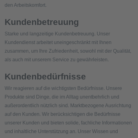
den Arbeitskomfort.
Kundenbetreuung
Starke und langzeitige Kundenbetreuung. Unser
Kundendienst arbeitet uneingeschränkt mit Ihnen
zusammen, um Ihre Zufriedenheit, sowohl mit der Qualität,
als auch mit unserem Service zu gewährleisten.
Kundenbedürfnisse
Wir reagieren auf die wichtigsten Bedürfnisse. Unsere
Produkte sind Dinge, die im Alltag unentbehrlich und
außerordentlich nützlich sind. Marktbezogene Ausrichtung
auf den Kunden. Wir berücksichtigen die Bedürfnisse
unserer Kunden und bieten solide, fachliche Informationen
und inhaltliche Unterstützung an. Unser Wissen und