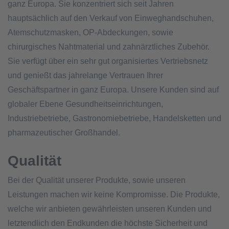
ganz Europa. Sie konzentriert sich seit Jahren
hauptsächlich auf den Verkauf von Einweghandschuhen,
Atemschutzmasken, OP-Abdeckungen, sowie
chirurgisches Nahtmaterial und zahnärztliches Zubehör.
Sie verfügt über ein sehr gut organisiertes Vertriebsnetz
und genießt das jahrelange Vertrauen Ihrer
Geschäftspartner in ganz Europa. Unsere Kunden sind auf
globaler Ebene Gesundheitseinrichtungen,
Industriebetriebe, Gastronomiebetriebe, Handelsketten und
pharmazeutischer Großhandel.
Qualität
Bei der Qualität unserer Produkte, sowie unseren
Leistungen machen wir keine Kompromisse. Die Produkte,
welche wir anbieten gewährleisten unseren Kunden und
letztendlich den Endkunden die höchste Sicherheit und