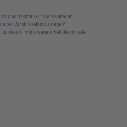
und dies möchten wir auch weiterhin
enüber „für sich selbst zu sorgen“.
 dass wir mit unserer Arbeit dies für alle