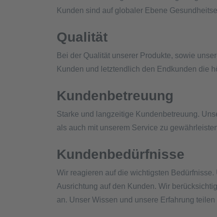
Kunden sind auf globaler Ebene Gesundheitsei
Qualität
Bei der Qualität unserer Produkte, sowie uns
Kunden und letztendlich den Endkunden die hö
Kundenbetreuung
Starke und langzeitige Kundenbetreuung. Unser
als auch mit unserem Service zu gewährleisten
Kundenbedürfnisse
Wir reagieren auf die wichtigsten Bedürfnisse.
Ausrichtung auf den Kunden. Wir berücksichtig
an. Unser Wissen und unsere Erfahrung teilen 