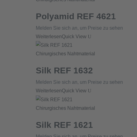
Polyamid REF 4621
Melden Sie sich an, um Preise zu sehen
Weiterlesen
Quick View
Chirurgisches Nahtmaterial
Silk REF 1632
Melden Sie sich an, um Preise zu sehen
Weiterlesen
Quick View
Chirurgisches Nahtmaterial
Silk REF 1621
Melden Sie sich an, um Preise zu sehen