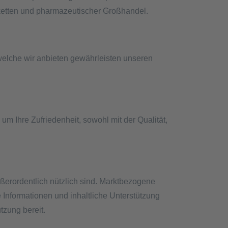
ketten und pharmazeutischer Großhandel.
welche wir anbieten gewährleisten unseren
 Ihre Zufriedenheit, sowohl mit der Qualität,
ußerordentlich nützlich sind. Marktbezogene
 Informationen und inhaltliche Unterstützung
tzung bereit.