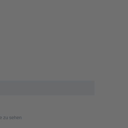
se zu sehen