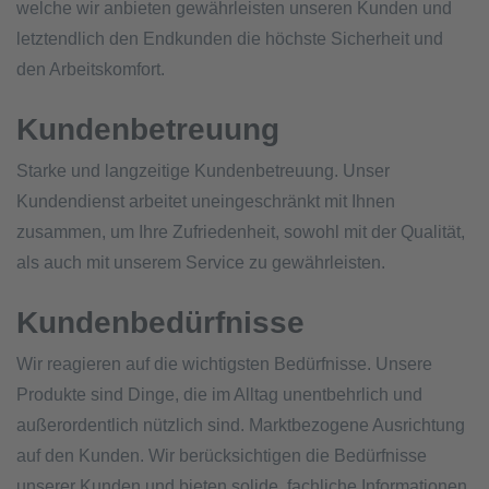
welche wir anbieten gewährleisten unseren Kunden und
letztendlich den Endkunden die höchste Sicherheit und
den Arbeitskomfort.
Kundenbetreuung
Starke und langzeitige Kundenbetreuung. Unser
Kundendienst arbeitet uneingeschränkt mit Ihnen
zusammen, um Ihre Zufriedenheit, sowohl mit der Qualität,
als auch mit unserem Service zu gewährleisten.
Kundenbedürfnisse
Wir reagieren auf die wichtigsten Bedürfnisse. Unsere
Produkte sind Dinge, die im Alltag unentbehrlich und
außerordentlich nützlich sind. Marktbezogene Ausrichtung
auf den Kunden. Wir berücksichtigen die Bedürfnisse
unserer Kunden und bieten solide, fachliche Informationen