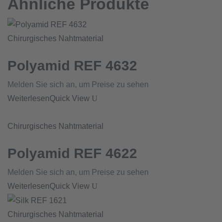
Ähnliche Produkte
Chirurgisches Nahtmaterial
Polyamid REF 4632
Melden Sie sich an, um Preise zu sehen
Weiterlesen
Quick View
Chirurgisches Nahtmaterial
Polyamid REF 4622
Melden Sie sich an, um Preise zu sehen
Weiterlesen
Quick View
Chirurgisches Nahtmaterial