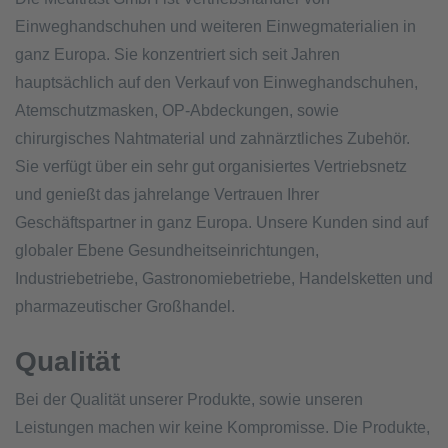
Einweghandschuhen und weiteren Einwegmaterialien in
ganz Europa. Sie konzentriert sich seit Jahren
hauptsächlich auf den Verkauf von Einweghandschuhen,
Atemschutzmasken, OP-Abdeckungen, sowie
chirurgisches Nahtmaterial und zahnärztliches Zubehör.
Sie verfügt über ein sehr gut organisiertes Vertriebsnetz
und genießt das jahrelange Vertrauen Ihrer
Geschäftspartner in ganz Europa. Unsere Kunden sind auf
globaler Ebene Gesundheitseinrichtungen,
Industriebetriebe, Gastronomiebetriebe, Handelsketten und
pharmazeutischer Großhandel.
Qualität
Bei der Qualität unserer Produkte, sowie unseren
Leistungen machen wir keine Kompromisse. Die Produkte,