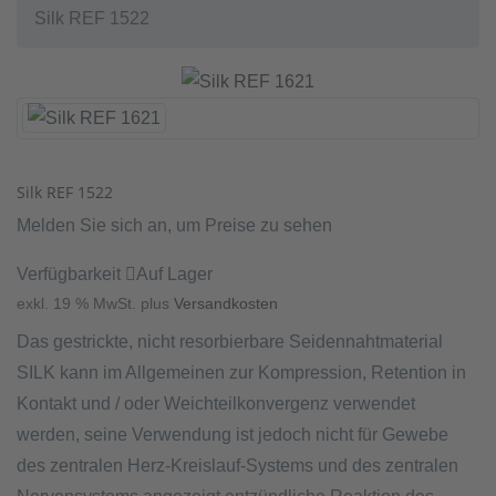
Silk REF 1522
Silk REF 1522
Melden Sie sich an, um Preise zu sehen
Verfügbarkeit
Auf Lager
exkl. 19 % MwSt.
plus
Versandkosten
Das gestrickte, nicht resorbierbare Seidennahtmaterial
SILK kann im Allgemeinen zur Kompression, Retention in
Kontakt und / oder Weichteilkonvergenz verwendet
werden, seine Verwendung ist jedoch nicht für Gewebe
des zentralen Herz-Kreislauf-Systems und des zentralen