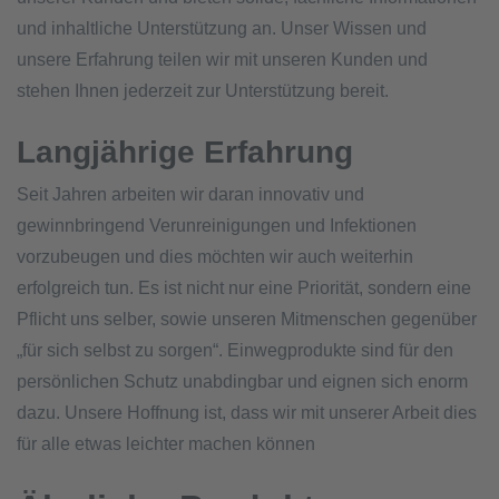
und inhaltliche Unterstützung an. Unser Wissen und
unsere Erfahrung teilen wir mit unseren Kunden und
stehen Ihnen jederzeit zur Unterstützung bereit.
Langjährige Erfahrung
Seit Jahren arbeiten wir daran innovativ und
gewinnbringend Verunreinigungen und Infektionen
vorzubeugen und dies möchten wir auch weiterhin
erfolgreich tun. Es ist nicht nur eine Priorität, sondern eine
Pflicht uns selber, sowie unseren Mitmenschen gegenüber
„für sich selbst zu sorgen“. Einwegprodukte sind für den
persönlichen Schutz unabdingbar und eignen sich enorm
dazu. Unsere Hoffnung ist, dass wir mit unserer Arbeit dies
für alle etwas leichter machen können