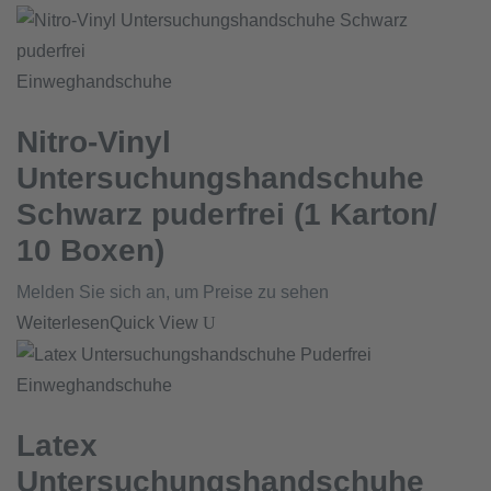
Einweghandschuhe
Nitro-Vinyl
Untersuchungshandschuhe
Schwarz puderfrei (1 Karton/
10 Boxen)
Melden Sie sich an, um Preise zu sehen
Weiterlesen
Quick View
Einweghandschuhe
Latex
Untersuchungshandschuhe