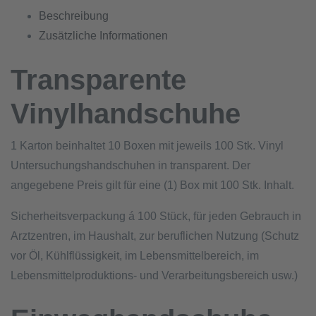
Beschreibung
Zusätzliche Informationen
Transparente
Vinylhandschuhe
1 Karton beinhaltet 10 Boxen mit jeweils 100 Stk. Vinyl
Untersuchungshandschuhen in transparent. Der
angegebene Preis gilt für eine (1) Box mit 100 Stk. Inhalt.
Sicherheitsverpackung á 100 Stück, für jeden Gebrauch in
Arztzentren, im Haushalt, zur beruflichen Nutzung (Schutz
vor Öl, Kühlflüssigkeit, im Lebensmittelbereich, im
Lebensmittelproduktions- und Verarbeitungsbereich usw.)