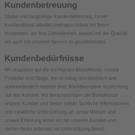
Kundenbetreuung
Starke und langzeitige Kundenbetreuung. Unser
Kundendienst arbeitet uneingeschränkt mit Ihnen
zusammen, um Ihre Zufriedenheit, sowohl mit der Qualität,
als auch mit unserem Service zu gewährleisten.
Kundenbedürfnisse
Wir reagieren auf die wichtigsten Bedürfnisse. Unsere
Produkte sind Dinge, die im Alltag unentbehrlich und
außerordentlich nützlich sind. Marktbezogene Ausrichtung
auf den Kunden. Wir berücksichtigen die Bedürfnisse
unserer Kunden und bieten solide, fachliche Informationen
und inhaltliche Unterstützung an. Unser Wissen und
unsere Erfahrung teilen wir mit unseren Kunden und
stehen Ihnen jederzeit zur Unterstützung bereit.