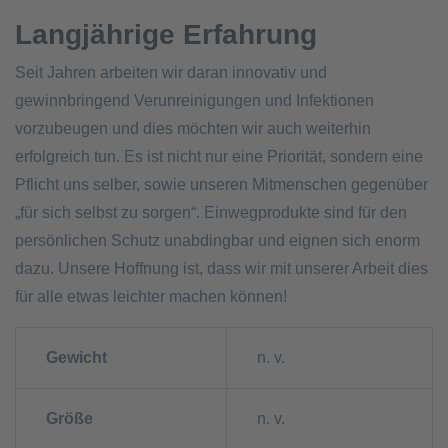
Langjährige Erfahrung
Seit Jahren arbeiten wir daran innovativ und
gewinnbringend Verunreinigungen und Infektionen
vorzubeugen und dies möchten wir auch weiterhin
erfolgreich tun. Es ist nicht nur eine Priorität, sondern eine
Pflicht uns selber, sowie unseren Mitmenschen gegenüber
„für sich selbst zu sorgen“. Einwegprodukte sind für den
persönlichen Schutz unabdingbar und eignen sich enorm
dazu. Unsere Hoffnung ist, dass wir mit unserer Arbeit dies
für alle etwas leichter machen können!
Gewicht
n. v.
Größe
n. v.