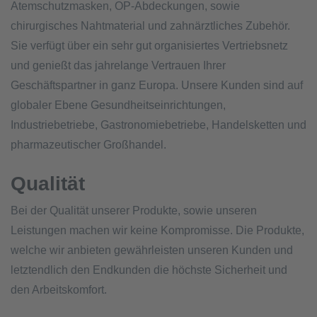
Atemschutzmasken, OP-Abdeckungen, sowie
chirurgisches Nahtmaterial und zahnärztliches Zubehör.
Sie verfügt über ein sehr gut organisiertes Vertriebsnetz
und genießt das jahrelange Vertrauen Ihrer
Geschäftspartner in ganz Europa. Unsere Kunden sind auf
globaler Ebene Gesundheitseinrichtungen,
Industriebetriebe, Gastronomiebetriebe, Handelsketten und
pharmazeutischer Großhandel.
Qualität
Bei der Qualität unserer Produkte, sowie unseren
Leistungen machen wir keine Kompromisse. Die Produkte,
welche wir anbieten gewährleisten unseren Kunden und
letztendlich den Endkunden die höchste Sicherheit und
den Arbeitskomfort.