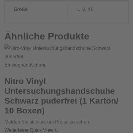
Größe
L, M, XL
Ähnliche Produkte
Einweghandschuhe
Nitro Vinyl
Untersuchungshandschuhe
Schwarz puderfrei (1 Karton/
10 Boxen)
Melden Sie sich an, um Preise zu sehen
Weiterlesen
Quick View