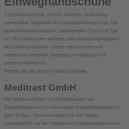
Einweghandschuhe
Einmalhandschuhe, unsteril, puderfrei, beidhändig
verwendbar, hergestellt aus hochqualitativem Vinyl. Die
beste Alternativlösung für Latexallergiker (Typ I und Typ
IV), die Handschuhe verfügen aber Anpassungsfähigkeit
der Latexhandschuhe. Zeigen mechanische und
chemische Festigkeit. Geeignet zum Gebrauch im
Lebensmittelbereich.
Finden Sie alle unsere Handschuhe
hier
.
Meditrast GmbH
Die Meditrast GmbH ist Vertriebshändler von
Einweghandschuhen und weiteren Einwegmaterialien in
ganz Europa. Sie konzentriert sich seit Jahren
hauptsächlich auf den Verkauf von Einweghandschuhen,