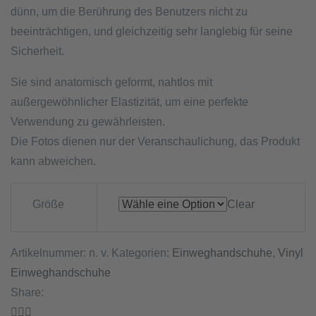
dünn, um die Berührung des Benutzers nicht zu
beeinträchtigen, und gleichzeitig sehr langlebig für seine
Sicherheit.
Sie sind anatomisch geformt, nahtlos mit
außergewöhnlicher Elastizität, um eine perfekte
Verwendung zu gewährleisten.
Die Fotos dienen nur der Veranschaulichung, das Produkt
kann abweichen.
Größe
Clear
Artikelnummer:
n. v.
Kategorien:
Einweghandschuhe
,
Vinyl
Einweghandschuhe
Share: