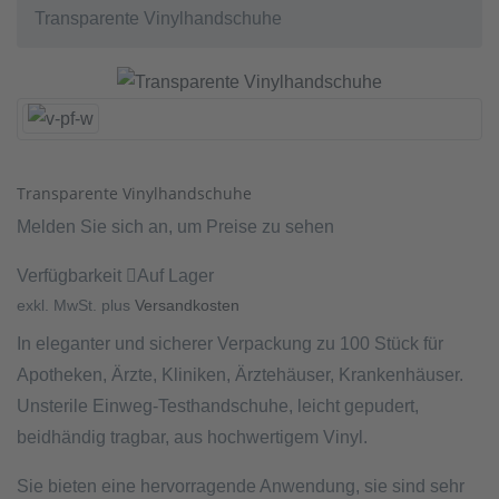
Transparente Vinylhandschuhe
Transparente Vinylhandschuhe
Melden Sie sich an, um Preise zu sehen
Verfügbarkeit
Auf Lager
exkl. MwSt.
plus
Versandkosten
In eleganter und sicherer Verpackung zu 100 Stück für
Apotheken, Ärzte, Kliniken, Ärztehäuser, Krankenhäuser.
Unsterile Einweg-Testhandschuhe, leicht gepudert,
beidhändig tragbar, aus hochwertigem Vinyl.
Sie bieten eine hervorragende Anwendung, sie sind sehr