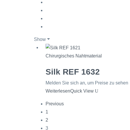
Show
Chirurgisches Nahtmaterial
Silk REF 1632
Melden Sie sich an, um Preise zu sehen
Weiterlesen
Quick View
Previous
1
2
3