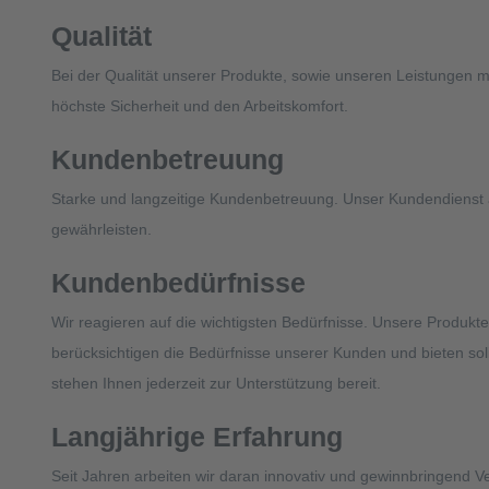
Qualität
Bei der Qualität unserer Produkte, sowie unseren Leistungen 
höchste Sicherheit und den Arbeitskomfort.
Kundenbetreuung
Starke und langzeitige Kundenbetreuung. Unser Kundendienst a
gewährleisten.
Kundenbedürfnisse
Wir reagieren auf die wichtigsten Bedürfnisse. Unsere Produkte
berücksichtigen die Bedürfnisse unserer Kunden und bieten sol
stehen Ihnen jederzeit zur Unterstützung bereit.
Langjährige Erfahrung
Seit Jahren arbeiten wir daran innovativ und gewinnbringend Ver