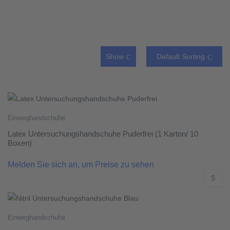
Show
Default Sorting
Einweghandschuhe
Latex Untersuchungshandschuhe Puderfrei (1 Karton/ 10
Boxen)
Melden Sie sich an, um Preise zu sehen
Einweghandschuhe