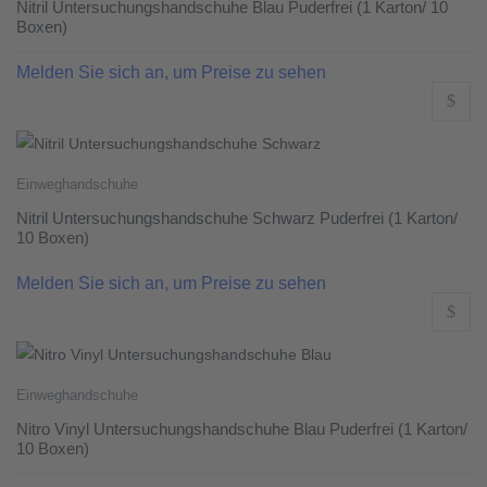
Nitril Untersuchungshandschuhe Blau Puderfrei (1 Karton/ 10
Boxen)
Melden Sie sich an, um Preise zu sehen
Einweghandschuhe
Nitril Untersuchungshandschuhe Schwarz Puderfrei (1 Karton/
10 Boxen)
Melden Sie sich an, um Preise zu sehen
Einweghandschuhe
Nitro Vinyl Untersuchungshandschuhe Blau Puderfrei (1 Karton/
10 Boxen)