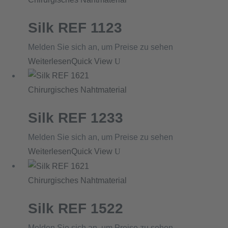
Silk REF 1123
Melden Sie sich an, um Preise zu sehen
Weiterlesen
Quick View
Chirurgisches Nahtmaterial
Silk REF 1233
Melden Sie sich an, um Preise zu sehen
Weiterlesen
Quick View
Chirurgisches Nahtmaterial
Silk REF 1522
Melden Sie sich an, um Preise zu sehen