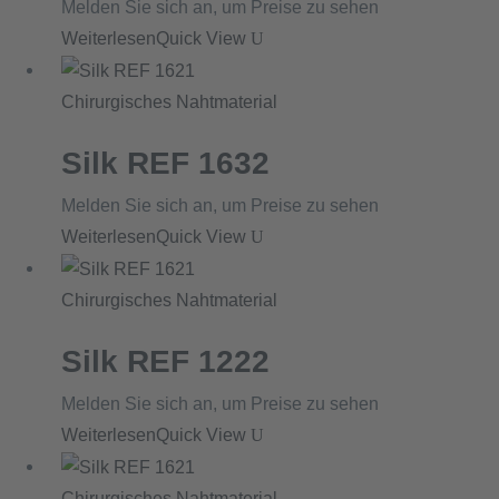
Melden Sie sich an, um Preise zu sehen
Weiterlesen
Quick View
Chirurgisches Nahtmaterial
Silk REF 1632
Melden Sie sich an, um Preise zu sehen
Weiterlesen
Quick View
Chirurgisches Nahtmaterial
Silk REF 1222
Melden Sie sich an, um Preise zu sehen
Weiterlesen
Quick View
Chirurgisches Nahtmaterial