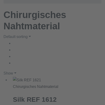
Chirurgisches
Nahtmaterial
Default sorting
Show
Chirurgisches Nahtmaterial
Silk REF 1612