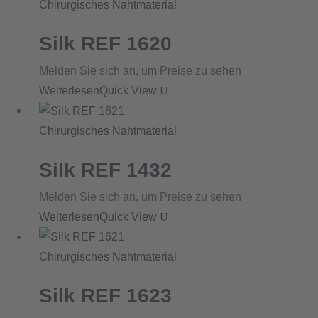
Chirurgisches Nahtmaterial
Silk REF 1620
Melden Sie sich an, um Preise zu sehen
Weiterlesen
Quick View
Chirurgisches Nahtmaterial
Silk REF 1432
Melden Sie sich an, um Preise zu sehen
Weiterlesen
Quick View
Chirurgisches Nahtmaterial
Silk REF 1623