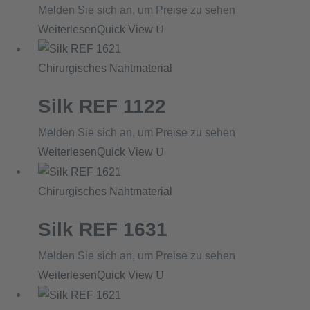
Melden Sie sich an, um Preise zu sehen
Weiterlesen
Quick View
Chirurgisches Nahtmaterial
Silk REF 1122
Melden Sie sich an, um Preise zu sehen
Weiterlesen
Quick View
Chirurgisches Nahtmaterial
Silk REF 1631
Melden Sie sich an, um Preise zu sehen
Weiterlesen
Quick View