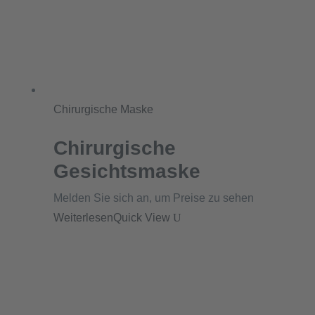
Chirurgische Maske
Chirurgische
Gesichtsmaske
Melden Sie sich an, um Preise zu sehen
Weiterlesen
Quick View