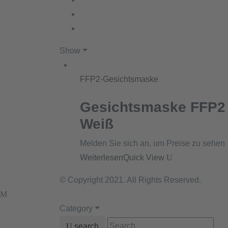
Show
FFP2-Gesichtsmaske
Gesichtsmaske FFP2
Weiß
Melden Sie sich an, um Preise zu sehen
Weiterlesen
Quick View
© Copyright 2021. All Rights Reserved.
Category
search