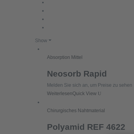
Show
Absorption Mittel
Neosorb Rapid
Melden Sie sich an, um Preise zu sehen
Weiterlesen
Quick View
Chirurgisches Nahtmaterial
Polyamid REF 4622