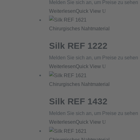
Melden Sie sich an, um Preise zu sehen
Weiterlesen
Quick View
Chirurgisches Nahtmaterial
Silk REF 1222
Melden Sie sich an, um Preise zu sehen
Weiterlesen
Quick View
Chirurgisches Nahtmaterial
Silk REF 1432
Melden Sie sich an, um Preise zu sehen
Weiterlesen
Quick View
Chirurgisches Nahtmaterial