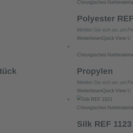
Chirurgisches Nahtmateria
Polyester RE
Melden Sie sich an, um Pr
Weiterlesen
Quick View
Chirurgisches Nahtmateria
tück
Propylen
Melden Sie sich an, um Pr
Weiterlesen
Quick View
Chirurgisches Nahtmateria
Silk REF 1123