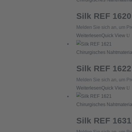
Silk REF 1620
Melden Sie sich an, um Pr
Weiterlesen
Quick View
Chirurgisches Nahtmateria
Silk REF 1622
Melden Sie sich an, um Pr
Weiterlesen
Quick View
Chirurgisches Nahtmateria
Silk REF 1631
Melden Sie sich an, um Pr