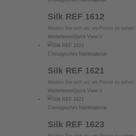
Silk REF 1612
Melden Sie sich an, um Preise zu sehen
Weiterlesen
Quick View
Chirurgisches Nahtmaterial
Silk REF 1621
Melden Sie sich an, um Preise zu sehen
Weiterlesen
Quick View
Chirurgisches Nahtmaterial
Silk REF 1623
Melden Sie sich an, um Preise zu sehen