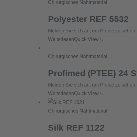
Chirurgisches Nahtmaterial
Polyester REF 5532
Melden Sie sich an, um Preise zu sehen
Weiterlesen
Quick View
Chirurgisches Nahtmaterial
Profimed (PTEE) 24 S
Melden Sie sich an, um Preise zu sehen
Weiterlesen
Quick View
Chirurgisches Nahtmaterial
Silk REF 1122