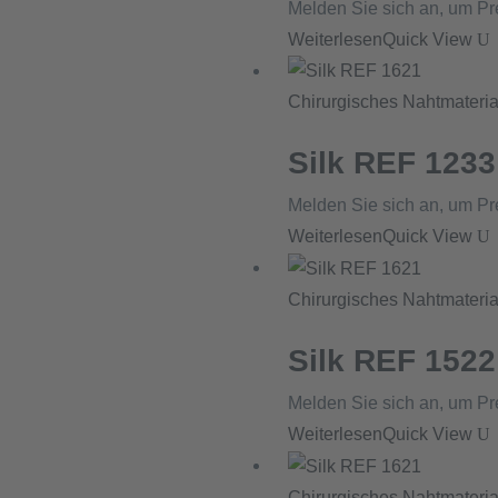
Melden Sie sich an, um Pr
Weiterlesen
Quick View
Chirurgisches Nahtmateria
Silk REF 1233
Melden Sie sich an, um Pr
Weiterlesen
Quick View
Chirurgisches Nahtmateria
Silk REF 1522
Melden Sie sich an, um Pr
Weiterlesen
Quick View
Chirurgisches Nahtmateria